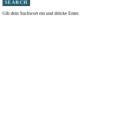
SEARCH
Gib dein Suchwort ein und drücke Enter.