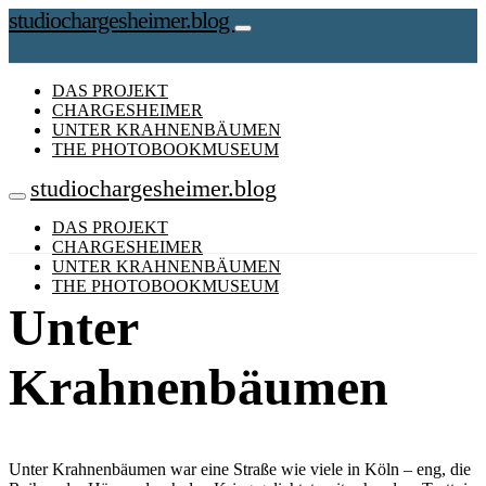
studiochargesheimer.blog
DAS PROJEKT
CHARGESHEIMER
UNTER KRAHNENBÄUMEN
THE PHOTOBOOKMUSEUM
studiochargesheimer.blog
DAS PROJEKT
CHARGESHEIMER
UNTER KRAHNENBÄUMEN
THE PHOTOBOOKMUSEUM
Unter
Krahnenbäumen
Unter Krahnenbäumen war eine Straße wie viele in Köln – eng, die