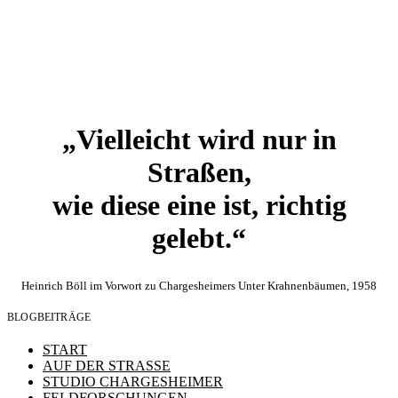
„Vielleicht wird nur in
Straßen,
wie diese eine ist, richtig
gelebt.“
Heinrich Böll im Vorwort zu Chargesheimers Unter Krahnenbäumen, 1958
BLOGBEITRÄGE
START
AUF DER STRASSE
STUDIO CHARGESHEIMER
FELDFORSCHUNGEN