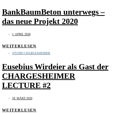
BankBaumBeton unterwegs –
das neue Projekt 2020
1. APRIL 2020
WEITERLESEN
STUDIO CHARGESHEIMER
Eusebius Wirdeier als Gast der
CHARGESHEIMER
LECTURE #2
18. MÄRZ 2020
WEITERLESEN