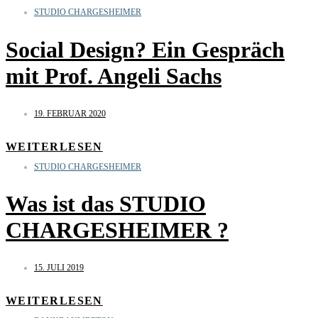
STUDIO CHARGESHEIMER
Social Design? Ein Gespräch
mit Prof. Angeli Sachs
19. FEBRUAR 2020
WEITERLESEN
STUDIO CHARGESHEIMER
Was ist das STUDIO
CHARGESHEIMER ?
15. JULI 2019
WEITERLESEN