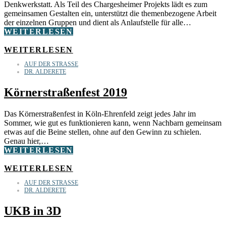
Denkwerkstatt. Als Teil des Chargesheimer Projekts lädt es zum
gemeinsamen Gestalten ein, unterstützt die themenbezogene Arbeit
der einzelnen Gruppen und dient als Anlaufstelle für alle…
WEITERLESEN
WEITERLESEN
AUF DER STRASSE
DR. ALDERETE
Körnerstraßenfest 2019
Das Körnerstraßenfest in Köln-Ehrenfeld zeigt jedes Jahr im
Sommer, wie gut es funktionieren kann, wenn Nachbarn gemeinsam
etwas auf die Beine stellen, ohne auf den Gewinn zu schielen.
Genau hier,…
WEITERLESEN
WEITERLESEN
AUF DER STRASSE
DR. ALDERETE
UKB in 3D