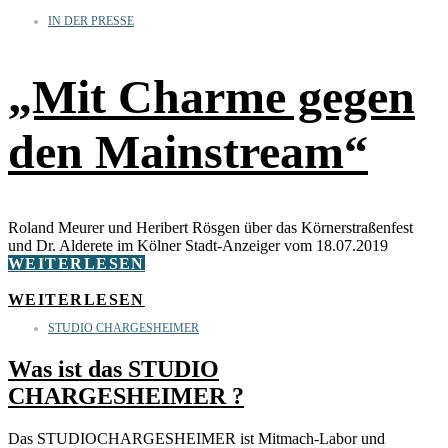
IN DER PRESSE
„Mit Charme gegen
den Mainstream“
Roland Meurer und Heribert Rösgen über das Körnerstraßenfest
und Dr. Alderete im Kölner Stadt-Anzeiger vom 18.07.2019
WEITERLESEN
WEITERLESEN
STUDIO CHARGESHEIMER
Was ist das STUDIO
CHARGESHEIMER ?
Das STUDIOCHARGESHEIMER ist Mitmach-Labor und