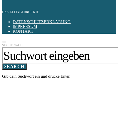
DAS KLEINGEDRUCKTE
DATENSCHUTZERKLÄRUNG
IMPRESSUM
KONTAKT
SUCHE NACH:
SEARCH
Gib dein Suchwort ein und drücke Enter.