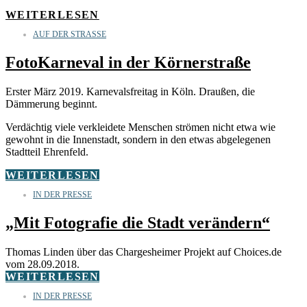
WEITERLESEN
AUF DER STRASSE
FotoKarneval in der Körnerstraße
Erster März 2019. Karnevalsfreitag in Köln. Draußen, die
Dämmerung beginnt.
Verdächtig viele verkleidete Menschen strömen nicht etwa wie
gewohnt in die Innenstadt, sondern in den etwas abgelegenen
Stadtteil Ehrenfeld.
WEITERLESEN
IN DER PRESSE
„Mit Fotografie die Stadt verändern“
Thomas Linden über das Chargesheimer Projekt auf Choices.de
vom 28.09.2018.
WEITERLESEN
IN DER PRESSE